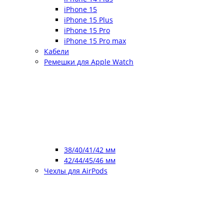
iPhone 15
iPhone 15 Plus
iPhone 15 Pro
iPhone 15 Pro max
Кабели
Ремешки для Apple Watch
38/40/41/42 мм
42/44/45/46 мм
Чехлы для AirPods