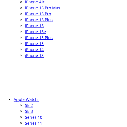
iPhone Air
iPhone 16 Pro Max
iPhone 16 Pro
iPhone 16 Plus
iPhone 16
iPhone 16e
iPhone 15 Plus
IPhone 15
iPhone 14
iPhone 13
Apple Watch
SE 2
SE 3
Series 10
Series 11