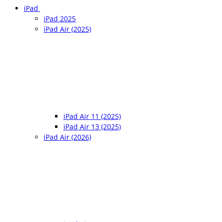
iPad
iPad 2025
iPad Air (2025)
iPad Air 11 (2025)
iPad Air 13 (2025)
iPad Air (2026)