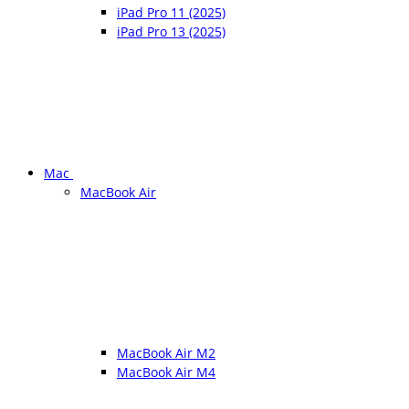
iPad Pro 11 (2025)
iPad Pro 13 (2025)
Mac
MacBook Air
MacBook Air M2
MacBook Air M4