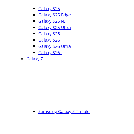
Galaxy S25
Galaxy S25 Edge
Galaxy S25 FE
Galaxy S25 Ultra
Galaxy S25+
Galaxy S26
Galaxy S26 Ultra
Galaxy S26+
Galaxy Z
Samsung Galaxy Z TriFold