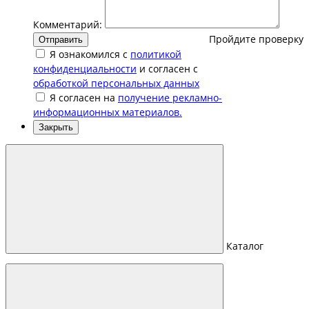
Комментарий:
Пройдите проверку
Отправить
Я ознакомился с
политикой
конфиденциальности
и согласен с
обработкой персональных данных
Я согласен на
получение рекламно-
информационных материалов.
Закрыть
Каталог