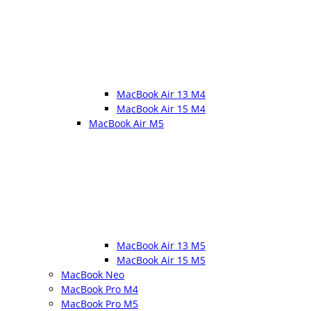
MacBook Air 13 M4
MacBook Air 15 M4
MacBook Air M5
MacBook Air 13 M5
MacBook Air 15 M5
MacBook Neo
MacBook Pro M4
MacBook Pro M5