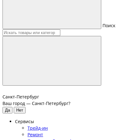
Поиск
Санкт-Петербург
Ваш город —
Санкт-Петербург
?
Сервисы
Трейд-ин
Ремонт