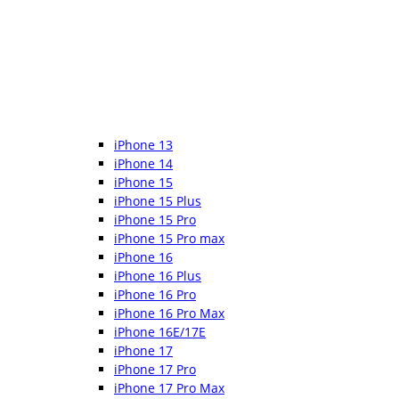
iPhone 13
iPhone 14
iPhone 15
iPhone 15 Plus
iPhone 15 Pro
iPhone 15 Pro max
iPhone 16
iPhone 16 Plus
iPhone 16 Pro
iPhone 16 Pro Max
iPhone 16E/17E
iPhone 17
iPhone 17 Pro
iPhone 17 Pro Max