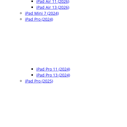
iPad Air 11 (2026)
iPad Air 13 (2026)
iPad Mini 7 (2024)
iPad Pro (2024)
iPad Pro 11 (2024)
iPad Pro 13 (2024)
iPad Pro (2025)