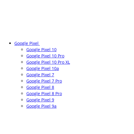
Google Pixel
Google Pixel 10
Google Pixel 10 Pro
Google Pixel 10 Pro XL
Google Pixel 10a
Google Pixel 7
Google Pixel 7 Pro
Google Pixel 8
Google Pixel 8 Pro
Google Pixel 9
Google Pixel 9a