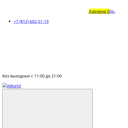
Корзина
0
0р.
+7 (812) 602-51-19
Без выходных с 11:00 до 21:00