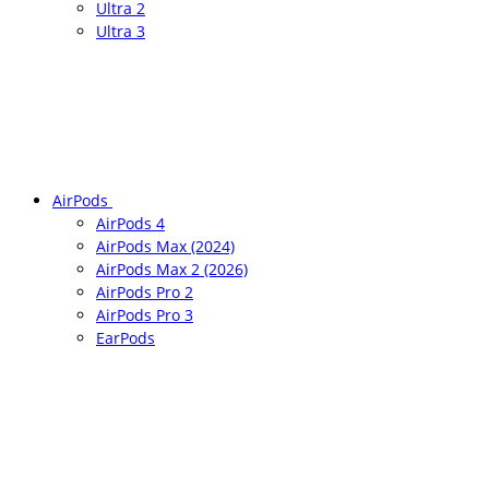
Ultra 2
Ultra 3
AirPods
AirPods 4
AirPods Max (2024)
AirPods Max 2 (2026)
AirPods Pro 2
AirPods Pro 3
EarPods