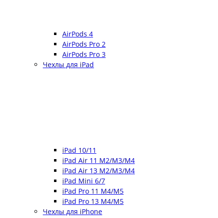
AirPods 4
AirPods Pro 2
AirPods Pro 3
Чехлы для iPad
iPad 10/11
iPad Air 11 M2/M3/M4
iPad Air 13 M2/M3/M4
iPad Mini 6/7
iPad Pro 11 M4/M5
iPad Pro 13 M4/M5
Чехлы для iPhone