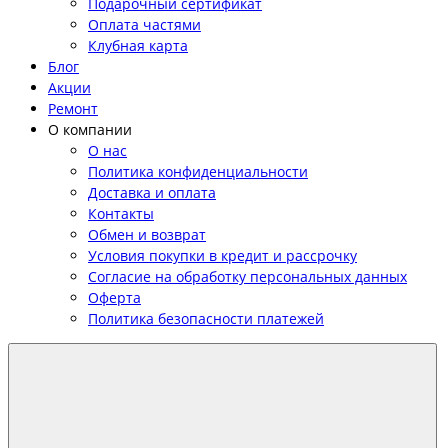
Подарочный сертификат
Оплата частями
Клубная карта
Блог
Акции
Ремонт
О компании
О нас
Политика конфиденциальности
Доставка и оплата
Контакты
Обмен и возврат
Условия покупки в кредит и рассрочку
Согласие на обработку персональных данных
Оферта
Политика безопасности платежей