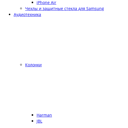
iPhone Air
Чехлы и защитные стекла для Samsung
Аудиотехника
Колонки
Harman
JBL