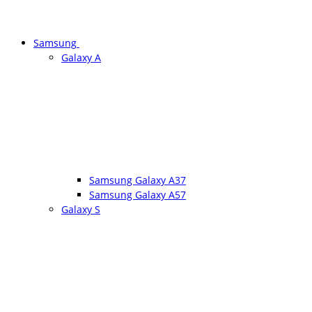
Samsung
Galaxy A
Samsung Galaxy A37
Samsung Galaxy A57
Galaxy S