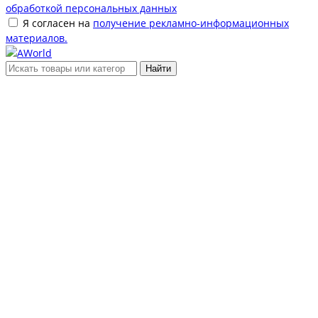
обработкой персональных данных
Я согласен на
получение рекламно-информационных
материалов.
Найти