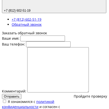
+7 (812) 602-51-19
+7 (812) 602-51-19
Обратный звонок
Заказать обратный звонок
Ваше имя:
Ваш телефон:
Комментарий:
Пройдите проверку
Отправить
Я ознакомился с
политикой
конфиденциальности
и согласен с