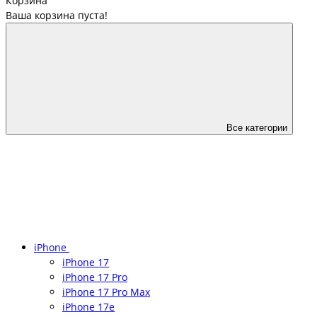
Корзина
Ваша корзина пуста!
Все категории
iPhone
iPhone 17
iPhone 17 Pro
iPhone 17 Pro Max
iPhone 17e