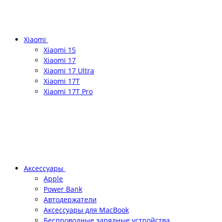
Xiaomi
Xiaomi 15
Xiaomi 17
Xiaomi 17 Ultra
Xiaomi 17T
Xiaomi 17T Pro
Аксессуары
Apple
Power Bank
Автодержатели
Аксессуары для MacBook
Беспроводные зарядные устройства