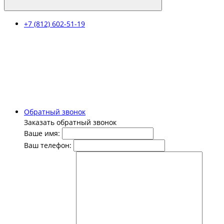
+7 (812) 602-51-19
Обратный звонок
Заказать обратный звонок
Ваше имя:
Ваш телефон: