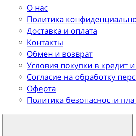
О нас
Политика конфиденциально
Доставка и оплата
Контакты
Обмен и возврат
Условия покупки в кредит и
Согласие на обработку пер
Оферта
Политика безопасности пла