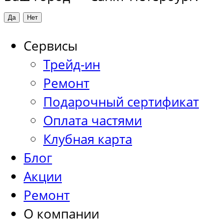
Сервисы
Трейд-ин
Ремонт
Подарочный сертификат
Оплата частями
Клубная карта
Блог
Акции
Ремонт
О компании