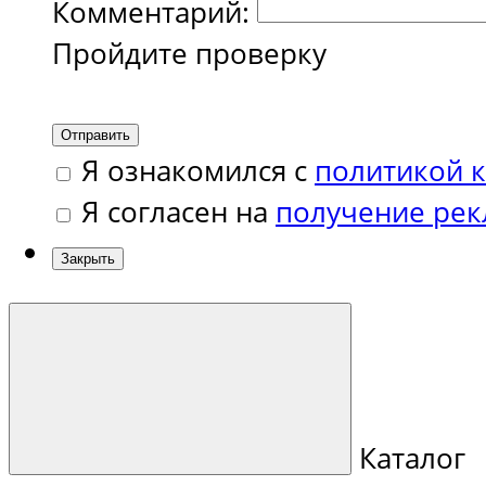
Комментарий:
Пройдите проверку
Отправить
Я ознакомился с
политикой 
Я согласен на
получение ре
Закрыть
Каталог