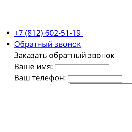
+7 (812) 602-51-19
Обратный звонок
Заказать обратный звонок
Ваше имя:
Ваш телефон: