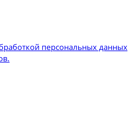
бработкой персональных данных
ов.