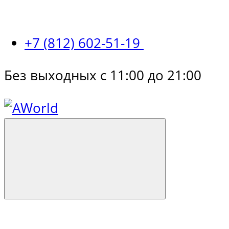
+7 (812) 602-51-19
Без выходных с 11:00 до 21:00