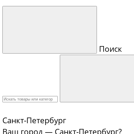
Поиск
Санкт-Петербург
Ваш город —
Санкт-Петербург
?