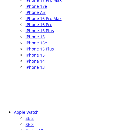
iPhone 17 Pro Max
iPhone 17e
iPhone Air
iPhone 16 Pro Max
iPhone 16 Pro
iPhone 16 Plus
iPhone 16
iPhone 16e
iPhone 15 Plus
IPhone 15
iPhone 14
iPhone 13
Apple Watch
SE 2
SE 3