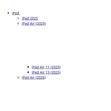
iPad
iPad 2025
iPad Air (2025)
iPad Air 11 (2025)
iPad Air 13 (2025)
iPad Air (2026)