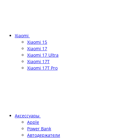
Xiaomi
Xiaomi 15
Xiaomi 17
Xiaomi 17 Ultra
Xiaomi 17T
Xiaomi 17T Pro
Аксессуары
Apple
Power Bank
Автодержатели