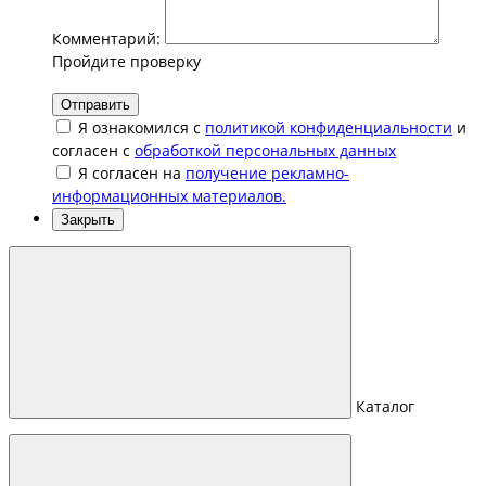
Комментарий:
Пройдите проверку
Отправить
Я ознакомился с
политикой конфиденциальности
и
согласен с
обработкой персональных данных
Я согласен на
получение рекламно-
информационных материалов.
Закрыть
Каталог