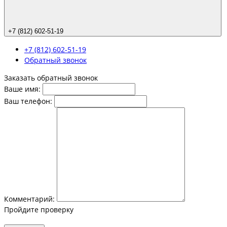
+7 (812) 602-51-19
+7 (812) 602-51-19
Обратный звонок
Заказать обратный звонок
Ваше имя:
Ваш телефон:
Комментарий:
Пройдите проверку