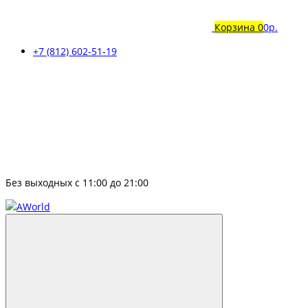
Корзина
0
0р.
+7 (812) 602-51-19
Без выходных с 11:00 до 21:00