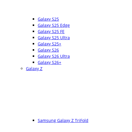
Galaxy S25
Galaxy S25 Edge
Galaxy S25 FE
Galaxy S25 Ultra
Galaxy S25+
Galaxy S26
Galaxy S26 Ultra
Galaxy S26+
Galaxy Z
Samsung Galaxy Z TriFold