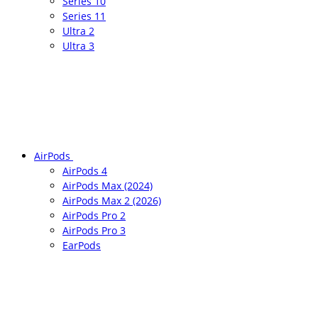
Series 10
Series 11
Ultra 2
Ultra 3
AirPods
AirPods 4
AirPods Max (2024)
AirPods Max 2 (2026)
AirPods Pro 2
AirPods Pro 3
EarPods