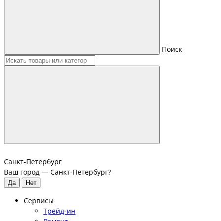
Поиск
Санкт-Петербург
Ваш город —
Санкт-Петербург
?
Сервисы
Трейд-ин