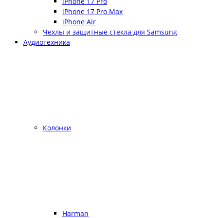
iPhone 17 Pro
iPhone 17 Pro Max
iPhone Air
Чехлы и защитные стекла для Samsung
Аудиотехника
Колонки
Harman