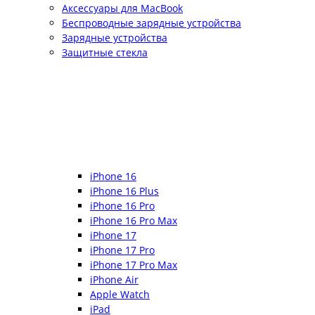
Аксессуары для MacBook
Беспроводные зарядные устройства
Зарядные устройства
Защитные стекла
iPhone 16
iPhone 16 Plus
iPhone 16 Pro
iPhone 16 Pro Max
iPhone 17
iPhone 17 Pro
iPhone 17 Pro Max
iPhone Air
Apple Watch
iPad