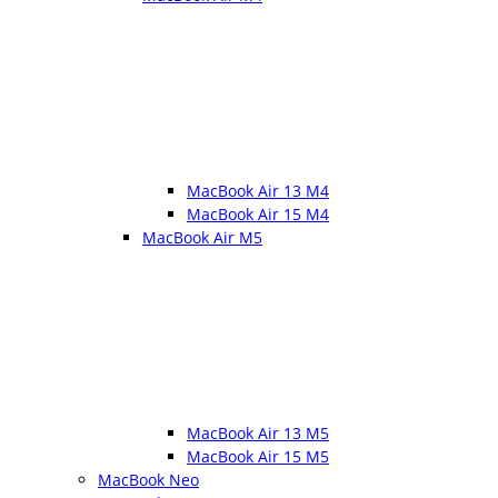
MacBook Air 13 M4
MacBook Air 15 M4
MacBook Air M5
MacBook Air 13 M5
MacBook Air 15 M5
MacBook Neo