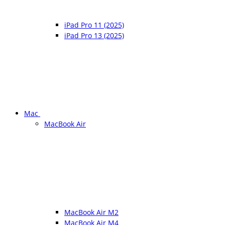
iPad Pro 11 (2025)
iPad Pro 13 (2025)
Mac
MacBook Air
MacBook Air M2
MacBook Air M4