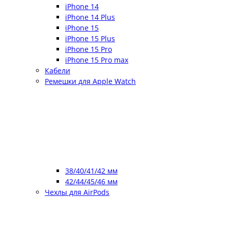
iPhone 14
iPhone 14 Plus
iPhone 15
iPhone 15 Plus
iPhone 15 Pro
iPhone 15 Pro max
Кабели
Ремешки для Apple Watch
38/40/41/42 мм
42/44/45/46 мм
Чехлы для AirPods