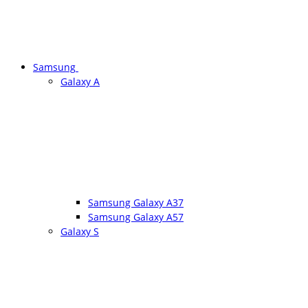
Samsung
Galaxy A
Samsung Galaxy A37
Samsung Galaxy A57
Galaxy S