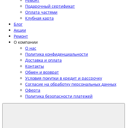
Ремонт
Подарочный сертификат
Оплата частями
Клубная карта
Блог
Акции
Ремонт
О компании
О нас
Политика конфиденциальности
Доставка и оплата
Контакты
Обмен и возврат
Условия покупки в кредит и рассрочку
Согласие на обработку персональных данных
Оферта
Политика безопасности платежей