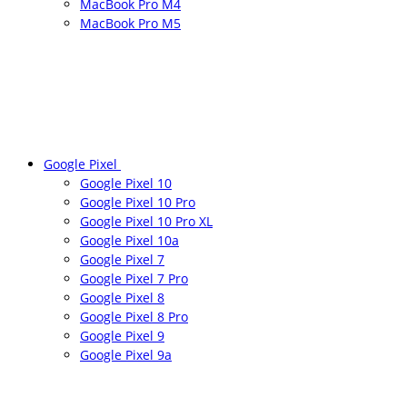
MacBook Pro M4
MacBook Pro M5
Google Pixel
Google Pixel 10
Google Pixel 10 Pro
Google Pixel 10 Pro XL
Google Pixel 10a
Google Pixel 7
Google Pixel 7 Pro
Google Pixel 8
Google Pixel 8 Pro
Google Pixel 9
Google Pixel 9a