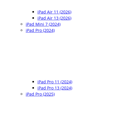
iPad Air 11 (2026)
iPad Air 13 (2026)
iPad Mini 7 (2024)
iPad Pro (2024)
iPad Pro 11 (2024)
iPad Pro 13 (2024)
iPad Pro (2025)