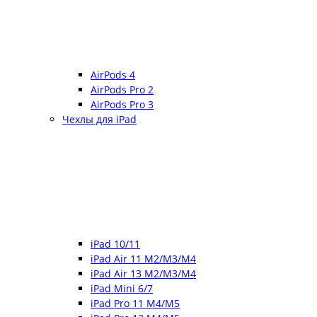
AirPods 4
AirPods Pro 2
AirPods Pro 3
Чехлы для iPad
iPad 10/11
iPad Air 11 M2/M3/M4
iPad Air 13 M2/M3/M4
iPad Mini 6/7
iPad Pro 11 M4/M5