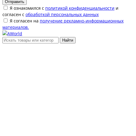
Отправить
Я ознакомился с
политикой конфиденциальности
и
согласен с
обработкой персональных данных
Я согласен на
получение рекламно-информационных
материалов.
Найти