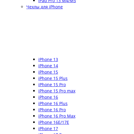
iPad Pro 13 M4/M5
Чехлы для iPhone
iPhone 13
iPhone 14
iPhone 15
iPhone 15 Plus
iPhone 15 Pro
iPhone 15 Pro max
iPhone 16
iPhone 16 Plus
iPhone 16 Pro
iPhone 16 Pro Max
iPhone 16E/17E
iPhone 17