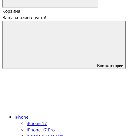
Корзина
Ваша корзина пуста!
Все категории
iPhone
iPhone 17
iPhone 17 Pro