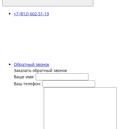
+7 (812) 602-51-19
Обратный звонок
Заказать обратный звонок
Ваше имя:
Ваш телефон: