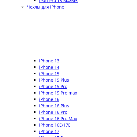
iPad Pro 13 M4/M5
Чехлы для iPhone
iPhone 13
iPhone 14
iPhone 15
iPhone 15 Plus
iPhone 15 Pro
iPhone 15 Pro max
iPhone 16
iPhone 16 Plus
iPhone 16 Pro
iPhone 16 Pro Max
iPhone 16E/17E
iPhone 17