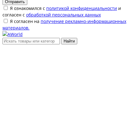
Отправить
Я ознакомился с
политикой конфиденциальности
и
согласен с
обработкой персональных данных
Я согласен на
получение рекламно-информационных
материалов.
Найти