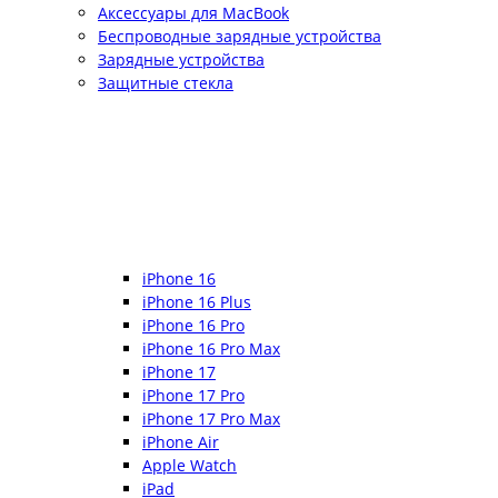
Аксессуары для MacBook
Беспроводные зарядные устройства
Зарядные устройства
Защитные стекла
iPhone 16
iPhone 16 Plus
iPhone 16 Pro
iPhone 16 Pro Max
iPhone 17
iPhone 17 Pro
iPhone 17 Pro Max
iPhone Air
Apple Watch
iPad