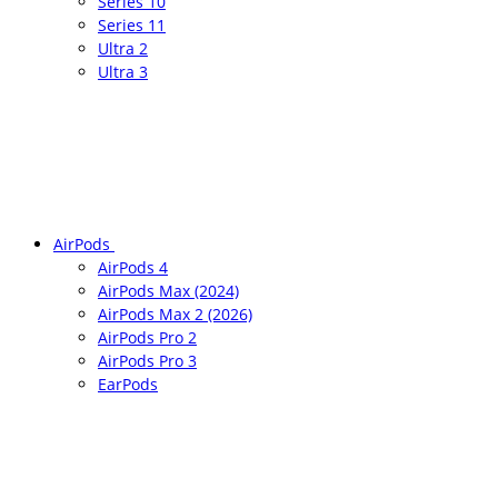
Series 10
Series 11
Ultra 2
Ultra 3
AirPods
AirPods 4
AirPods Max (2024)
AirPods Max 2 (2026)
AirPods Pro 2
AirPods Pro 3
EarPods