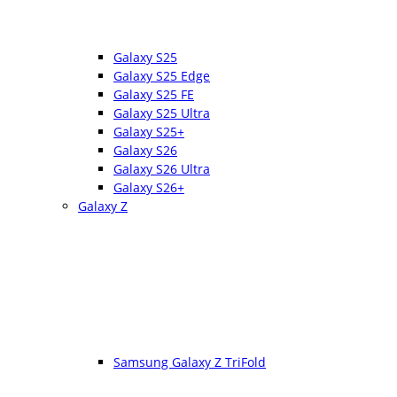
Galaxy S25
Galaxy S25 Edge
Galaxy S25 FE
Galaxy S25 Ultra
Galaxy S25+
Galaxy S26
Galaxy S26 Ultra
Galaxy S26+
Galaxy Z
Samsung Galaxy Z TriFold