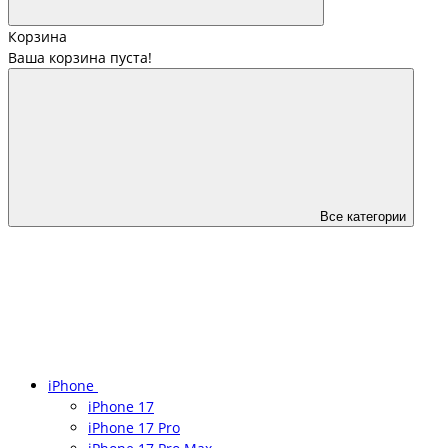
Корзина
Ваша корзина пуста!
Все категории
iPhone
iPhone 17
iPhone 17 Pro