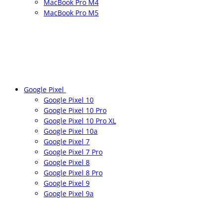
MacBook Pro M4
MacBook Pro M5
Google Pixel
Google Pixel 10
Google Pixel 10 Pro
Google Pixel 10 Pro XL
Google Pixel 10a
Google Pixel 7
Google Pixel 7 Pro
Google Pixel 8
Google Pixel 8 Pro
Google Pixel 9
Google Pixel 9a