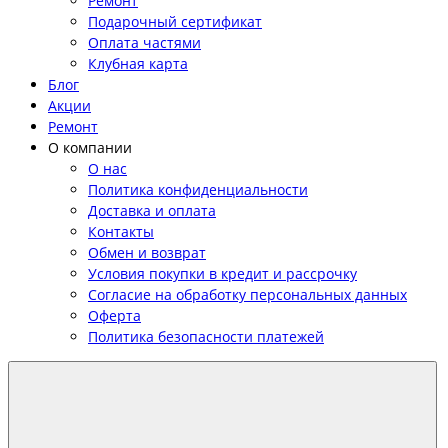
Ремонт
Подарочный сертификат
Оплата частями
Клубная карта
Блог
Акции
Ремонт
О компании
О нас
Политика конфиденциальности
Доставка и оплата
Контакты
Обмен и возврат
Условия покупки в кредит и рассрочку
Согласие на обработку персональных данных
Оферта
Политика безопасности платежей