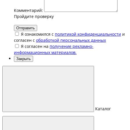
Комментарий:
Пройдите проверку
Отправить
Я ознакомился с
политикой конфиденциальности
и
согласен с
обработкой персональных данных
Я согласен на
получение рекламно-
информационных материалов.
Закрыть
Каталог