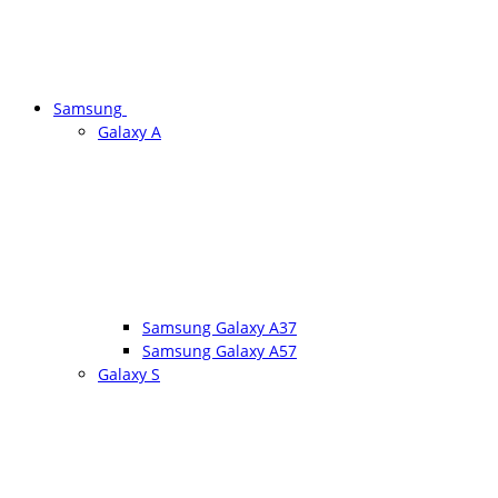
Samsung
Galaxy A
Samsung Galaxy A37
Samsung Galaxy A57
Galaxy S