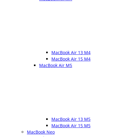
MacBook Air 13 M4
MacBook Air 15 M4
MacBook Air M5
MacBook Air 13 M5
MacBook Air 15 M5
MacBook Neo