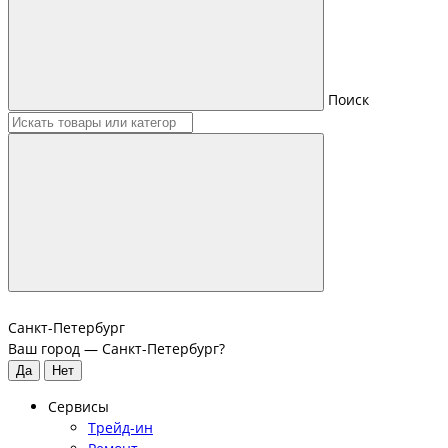
Поиск
Санкт-Петербург
Ваш город —
Санкт-Петербург
?
Сервисы
Трейд-ин