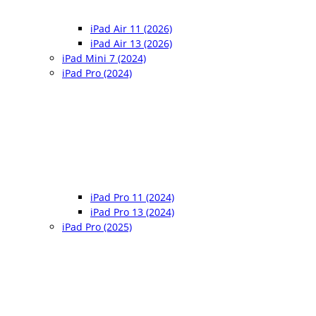
iPad Air 11 (2026)
iPad Air 13 (2026)
iPad Mini 7 (2024)
iPad Pro (2024)
iPad Pro 11 (2024)
iPad Pro 13 (2024)
iPad Pro (2025)