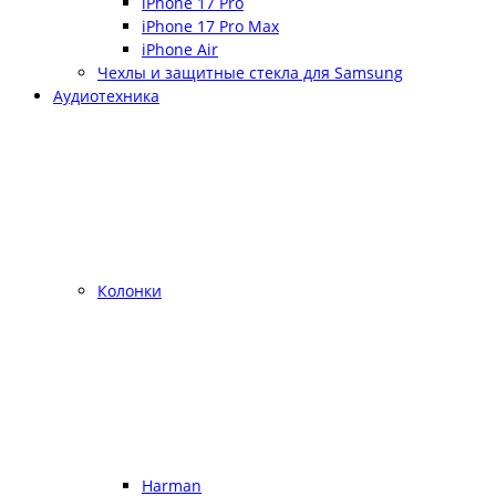
iPhone 17 Pro
iPhone 17 Pro Max
iPhone Air
Чехлы и защитные стекла для Samsung
Аудиотехника
Колонки
Harman