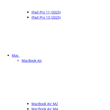
iPad Pro 11 (2025)
iPad Pro 13 (2025)
Mac
MacBook Air
MacBook Air M2
MacBook Air M4