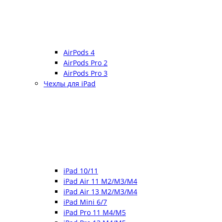
AirPods 4
AirPods Pro 2
AirPods Pro 3
Чехлы для iPad
iPad 10/11
iPad Air 11 M2/M3/M4
iPad Air 13 M2/M3/M4
iPad Mini 6/7
iPad Pro 11 M4/M5