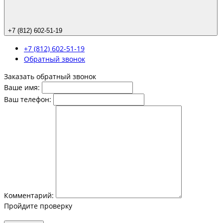
+7 (812) 602-51-19
+7 (812) 602-51-19
Обратный звонок
Заказать обратный звонок
Ваше имя:
Ваш телефон:
Комментарий:
Пройдите проверку