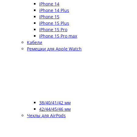
iPhone 14
iPhone 14 Plus
iPhone 15
iPhone 15 Plus
iPhone 15 Pro
iPhone 15 Pro max
Кабели
Ремешки для Apple Watch
38/40/41/42 мм
42/44/45/46 мм
Чехлы для AirPods