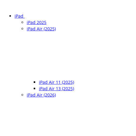
iPad
iPad 2025
iPad Air (2025)
iPad Air 11 (2025)
iPad Air 13 (2025)
iPad Air (2026)