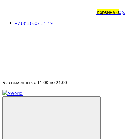
Корзина
0
0р.
+7 (812) 602-51-19
Без выходных с 11:00 до 21:00