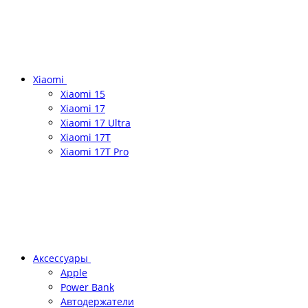
Xiaomi
Xiaomi 15
Xiaomi 17
Xiaomi 17 Ultra
Xiaomi 17T
Xiaomi 17T Pro
Аксессуары
Apple
Power Bank
Автодержатели