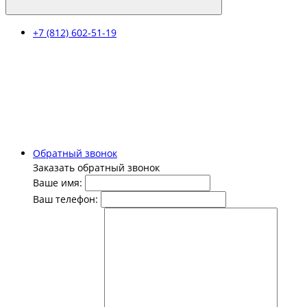
+7 (812) 602-51-19
Обратный звонок
Заказать обратный звонок
Ваше имя:
Ваш телефон: