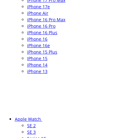
iPhone 17 Pro Max
iPhone 17e
iPhone Air
iPhone 16 Pro Max
iPhone 16 Pro
iPhone 16 Plus
iPhone 16
iPhone 16e
iPhone 15 Plus
IPhone 15
iPhone 14
iPhone 13
Apple Watch
SE 2
SE 3