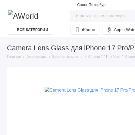
Санкт-Петербург
iPhone
Apple Wat
ВСЕ КАТЕГОРИИ
Camera Lens Glass для iPhone 17 Pro/
Главная
Аксессуары
Защитные стекла
iPhone 17 Pro Max
Camer