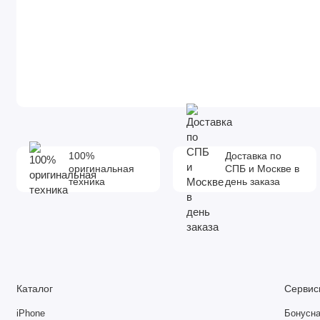
100%
Доставка по
оригинальная
СПБ и Москве в
техника
день заказа
Каталог
Сервис
iPhone
Бонусна