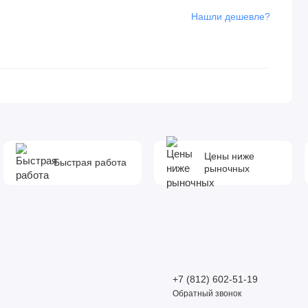
Нашли дешевле?
Цены ниже
Быстрая работа
рыночных
+7 (812) 602-51-19
Обратный звонок