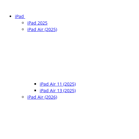
iPad
iPad 2025
iPad Air (2025)
iPad Air 11 (2025)
iPad Air 13 (2025)
iPad Air (2026)