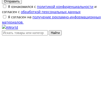
Отправить
Я ознакомился с
политикой конфиденциальности
и
согласен с
обработкой персональных данных
Я согласен на
получение рекламно-информационных
материалов.
Найти