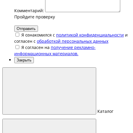
Комментарий:
Пройдите проверку
Отправить
Я ознакомился с
политикой конфиденциальности
и
согласен с
обработкой персональных данных
Я согласен на
получение рекламно-
информационных материалов.
Закрыть
Каталог