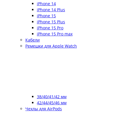
iPhone 14
iPhone 14 Plus
iPhone 15
iPhone 15 Plus
iPhone 15 Pro
iPhone 15 Pro max
Кабели
Ремешки для Apple Watch
38/40/41/42 мм
42/44/45/46 мм
Чехлы для AirPods