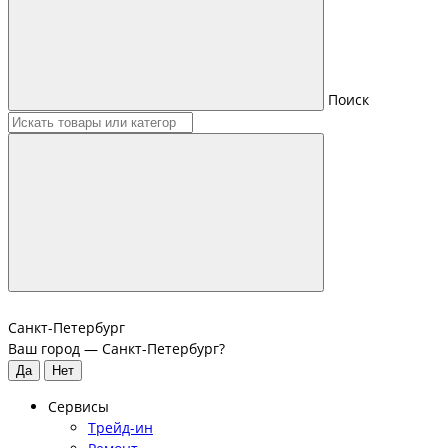
Поиск
Санкт-Петербург
Ваш город —
Санкт-Петербург
?
Сервисы
Трейд-ин