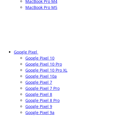
MacBook Pro M4
MacBook Pro M5
Google Pixel
Google Pixel 10
Google Pixel 10 Pro
Google Pixel 10 Pro XL
Google Pixel 10a
Google Pixel 7
Google Pixel 7 Pro
Google Pixel 8
Google Pixel 8 Pro
Google Pixel 9
Google Pixel 9a