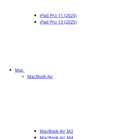
iPad Pro 11 (2025)
iPad Pro 13 (2025)
Mac
MacBook Air
MacBook Air M2
MacBook Air M4