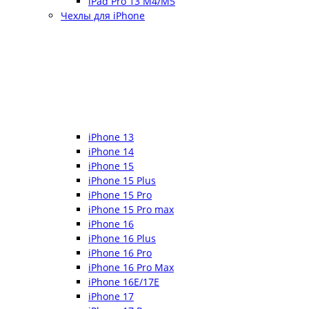
iPad Pro 13 M4/M5
Чехлы для iPhone
iPhone 13
iPhone 14
iPhone 15
iPhone 15 Plus
iPhone 15 Pro
iPhone 15 Pro max
iPhone 16
iPhone 16 Plus
iPhone 16 Pro
iPhone 16 Pro Max
iPhone 16E/17E
iPhone 17