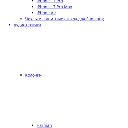
iPhone 17 Pro
iPhone 17 Pro Max
iPhone Air
Чехлы и защитные стекла для Samsung
Аудиотехника
Колонки
Harman