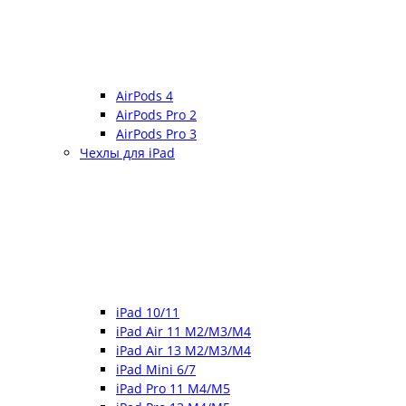
AirPods 4
AirPods Pro 2
AirPods Pro 3
Чехлы для iPad
iPad 10/11
iPad Air 11 M2/M3/M4
iPad Air 13 M2/M3/M4
iPad Mini 6/7
iPad Pro 11 M4/M5