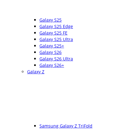
Galaxy S25
Galaxy S25 Edge
Galaxy S25 FE
Galaxy S25 Ultra
Galaxy S25+
Galaxy S26
Galaxy S26 Ultra
Galaxy S26+
Galaxy Z
Samsung Galaxy Z TriFold