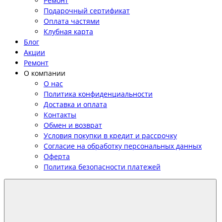
Ремонт
Подарочный сертификат
Оплата частями
Клубная карта
Блог
Акции
Ремонт
О компании
О нас
Политика конфиденциальности
Доставка и оплата
Контакты
Обмен и возврат
Условия покупки в кредит и рассрочку
Согласие на обработку персональных данных
Оферта
Политика безопасности платежей