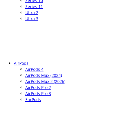
Series 10
Series 11
Ultra 2
Ultra 3
AirPods
AirPods 4
AirPods Max (2024)
AirPods Max 2 (2026)
AirPods Pro 2
AirPods Pro 3
EarPods