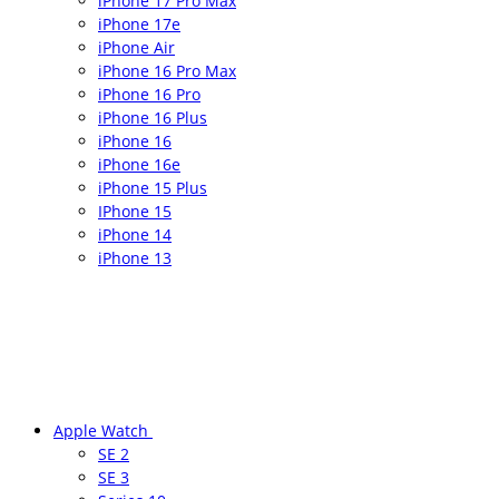
iPhone 17 Pro Max
iPhone 17e
iPhone Air
iPhone 16 Pro Max
iPhone 16 Pro
iPhone 16 Plus
iPhone 16
iPhone 16e
iPhone 15 Plus
IPhone 15
iPhone 14
iPhone 13
Apple Watch
SE 2
SE 3