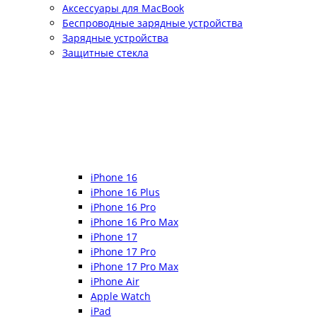
Аксессуары для MacBook
Беспроводные зарядные устройства
Зарядные устройства
Защитные стекла
iPhone 16
iPhone 16 Plus
iPhone 16 Pro
iPhone 16 Pro Max
iPhone 17
iPhone 17 Pro
iPhone 17 Pro Max
iPhone Air
Apple Watch
iPad