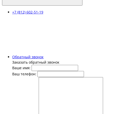
+7 (812) 602-51-19
Обратный звонок
Заказать обратный звонок
Ваше имя:
Ваш телефон: