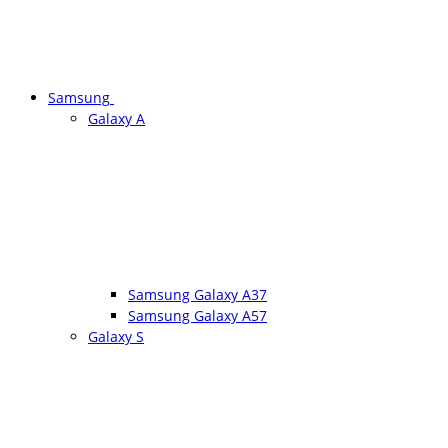
Samsung
Galaxy A
Samsung Galaxy A37
Samsung Galaxy A57
Galaxy S