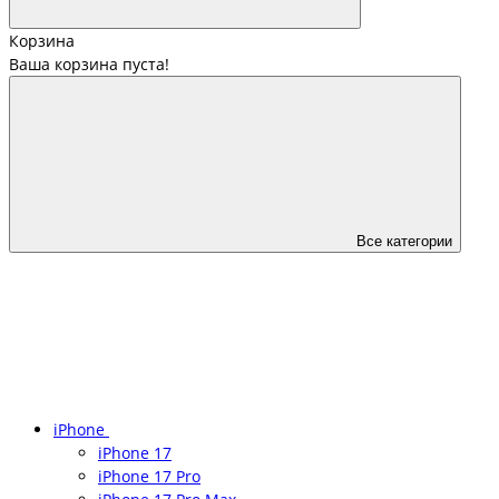
Корзина
Ваша корзина пуста!
Все категории
iPhone
iPhone 17
iPhone 17 Pro