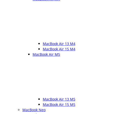
MacBook Air 13 M4
MacBook Air 15 M4
MacBook Air M5
MacBook Air 13 M5
MacBook Air 15 M5
MacBook Neo