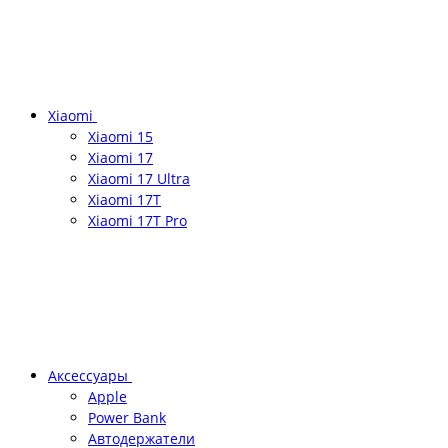
Xiaomi
Xiaomi 15
Xiaomi 17
Xiaomi 17 Ultra
Xiaomi 17T
Xiaomi 17T Pro
Аксессуары
Apple
Power Bank
Автодержатели