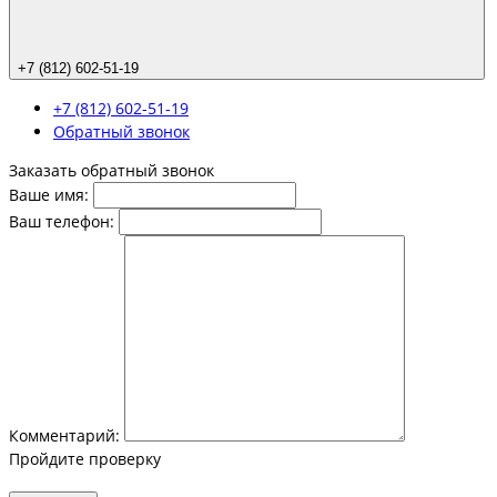
+7 (812) 602-51-19
+7 (812) 602-51-19
Обратный звонок
Заказать обратный звонок
Ваше имя:
Ваш телефон:
Комментарий:
Пройдите проверку