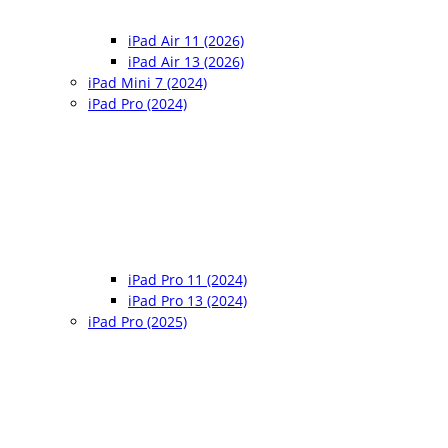
iPad Air 11 (2026)
iPad Air 13 (2026)
iPad Mini 7 (2024)
iPad Pro (2024)
iPad Pro 11 (2024)
iPad Pro 13 (2024)
iPad Pro (2025)