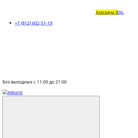
Корзина
0
0р.
+7 (812) 602-51-19
Без выходных с 11:00 до 21:00