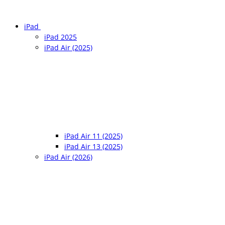
iPad
iPad 2025
iPad Air (2025)
iPad Air 11 (2025)
iPad Air 13 (2025)
iPad Air (2026)