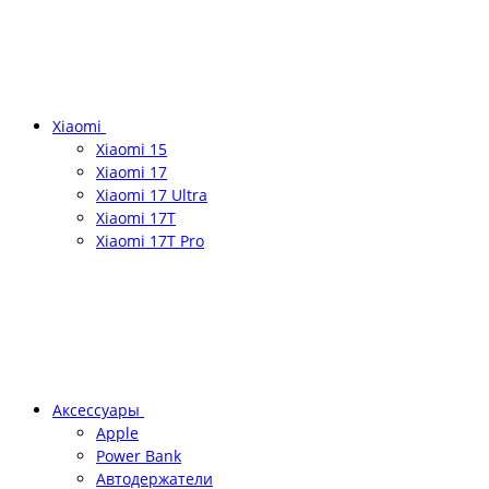
Xiaomi
Xiaomi 15
Xiaomi 17
Xiaomi 17 Ultra
Xiaomi 17T
Xiaomi 17T Pro
Аксессуары
Apple
Power Bank
Автодержатели