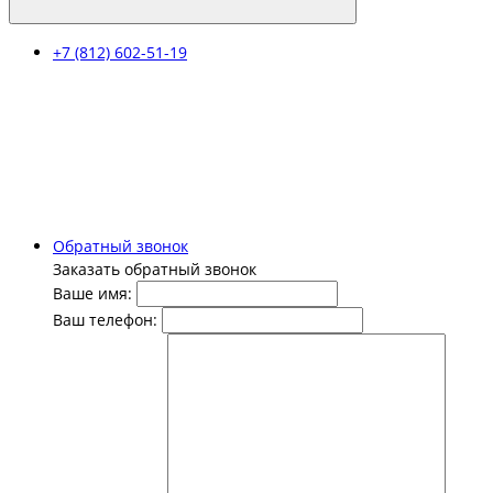
+7 (812) 602-51-19
Обратный звонок
Заказать обратный звонок
Ваше имя:
Ваш телефон: