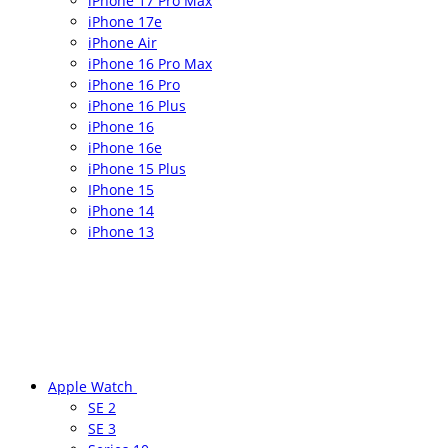
iPhone 17 Pro Max
iPhone 17e
iPhone Air
iPhone 16 Pro Max
iPhone 16 Pro
iPhone 16 Plus
iPhone 16
iPhone 16e
iPhone 15 Plus
IPhone 15
iPhone 14
iPhone 13
Apple Watch
SE 2
SE 3