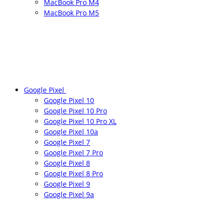
MacBook Pro M4
MacBook Pro M5
Google Pixel
Google Pixel 10
Google Pixel 10 Pro
Google Pixel 10 Pro XL
Google Pixel 10a
Google Pixel 7
Google Pixel 7 Pro
Google Pixel 8
Google Pixel 8 Pro
Google Pixel 9
Google Pixel 9a