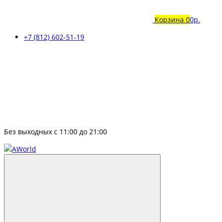
Корзина
0
0р.
+7 (812) 602-51-19
Без выходных с 11:00 до 21:00