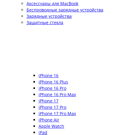
Аксессуары для MacBook
Беспроводные зарядные устройства
Зарядные устройства
Защитные стекла
iPhone 16
iPhone 16 Plus
iPhone 16 Pro
iPhone 16 Pro Max
iPhone 17
iPhone 17 Pro
iPhone 17 Pro Max
iPhone Air
Apple Watch
iPad