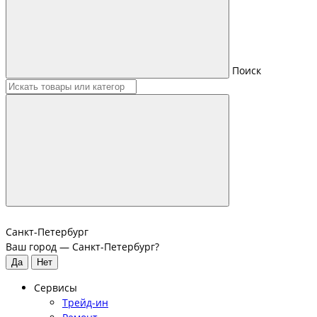
Поиск
Санкт-Петербург
Ваш город —
Санкт-Петербург
?
Сервисы
Трейд-ин