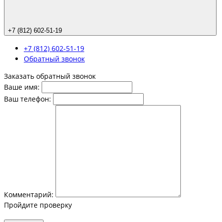
+7 (812) 602-51-19
+7 (812) 602-51-19
Обратный звонок
Заказать обратный звонок
Ваше имя:
Ваш телефон:
Комментарий:
Пройдите проверку