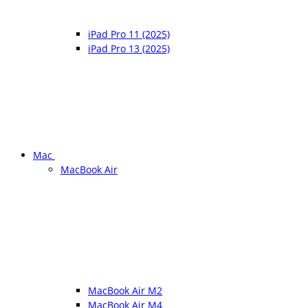
iPad Pro 11 (2025)
iPad Pro 13 (2025)
Mac
MacBook Air
MacBook Air M2
MacBook Air M4