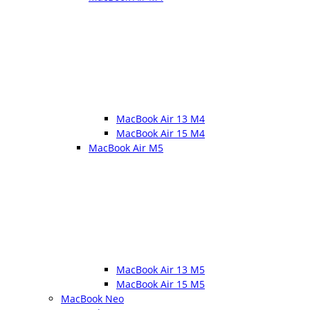
MacBook Air 13 M4
MacBook Air 15 M4
MacBook Air M5
MacBook Air 13 M5
MacBook Air 15 M5
MacBook Neo