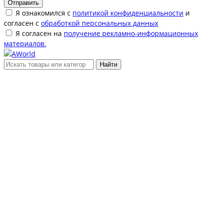
Отправить
Я ознакомился с
политикой конфиденциальности
и
согласен с
обработкой персональных данных
Я согласен на
получение рекламно-информационных
материалов.
Найти