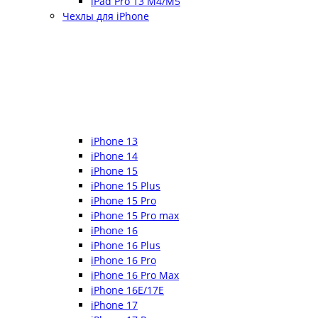
iPad Pro 13 M4/M5
Чехлы для iPhone
iPhone 13
iPhone 14
iPhone 15
iPhone 15 Plus
iPhone 15 Pro
iPhone 15 Pro max
iPhone 16
iPhone 16 Plus
iPhone 16 Pro
iPhone 16 Pro Max
iPhone 16E/17E
iPhone 17