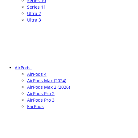
Series 10
Series 11
Ultra 2
Ultra 3
AirPods
AirPods 4
AirPods Max (2024)
AirPods Max 2 (2026)
AirPods Pro 2
AirPods Pro 3
EarPods