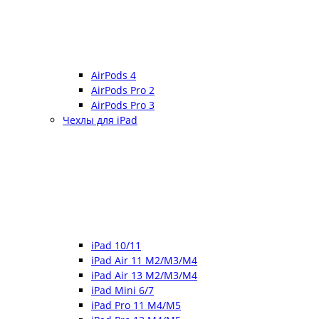
AirPods 4
AirPods Pro 2
AirPods Pro 3
Чехлы для iPad
iPad 10/11
iPad Air 11 M2/M3/M4
iPad Air 13 M2/M3/M4
iPad Mini 6/7
iPad Pro 11 M4/M5