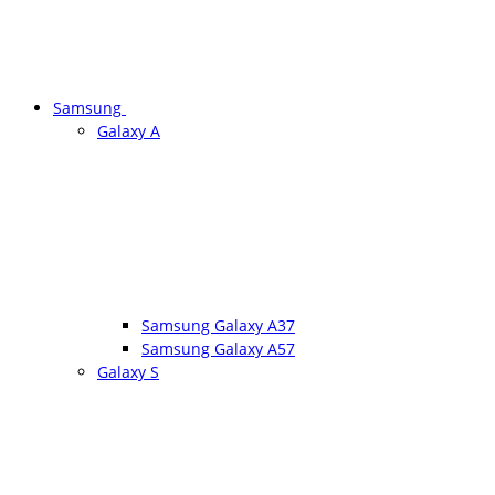
Samsung
Galaxy A
Samsung Galaxy A37
Samsung Galaxy A57
Galaxy S