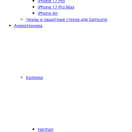
iPhone 17 Pro
iPhone 17 Pro Max
iPhone Air
Чехлы и защитные стекла для Samsung
Аудиотехника
Колонки
Harman