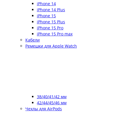
iPhone 14
iPhone 14 Plus
iPhone 15
iPhone 15 Plus
iPhone 15 Pro
iPhone 15 Pro max
Кабели
Ремешки для Apple Watch
38/40/41/42 мм
42/44/45/46 мм
Чехлы для AirPods