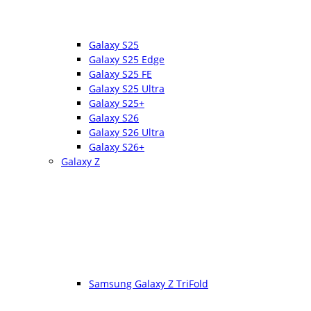
Galaxy S25
Galaxy S25 Edge
Galaxy S25 FE
Galaxy S25 Ultra
Galaxy S25+
Galaxy S26
Galaxy S26 Ultra
Galaxy S26+
Galaxy Z
Samsung Galaxy Z TriFold