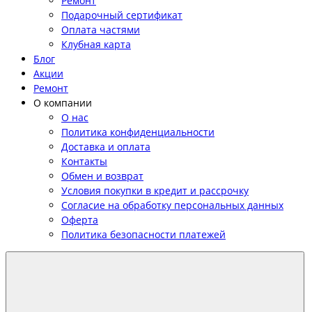
Ремонт
Подарочный сертификат
Оплата частями
Клубная карта
Блог
Акции
Ремонт
О компании
О нас
Политика конфиденциальности
Доставка и оплата
Контакты
Обмен и возврат
Условия покупки в кредит и рассрочку
Согласие на обработку персональных данных
Оферта
Политика безопасности платежей