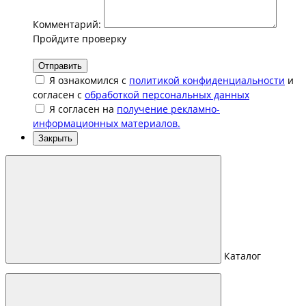
Комментарий:
Пройдите проверку
Отправить
Я ознакомился с
политикой конфиденциальности
и
согласен с
обработкой персональных данных
Я согласен на
получение рекламно-
информационных материалов.
Закрыть
Каталог