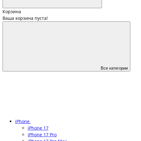
Корзина
Ваша корзина пуста!
Все категории
iPhone
iPhone 17
iPhone 17 Pro