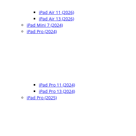
iPad Air 11 (2026)
iPad Air 13 (2026)
iPad Mini 7 (2024)
iPad Pro (2024)
iPad Pro 11 (2024)
iPad Pro 13 (2024)
iPad Pro (2025)