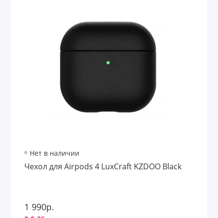
Нет в наличии
Чехол для Airpods 4 LuxCraft KZDOO Black
1 990р.