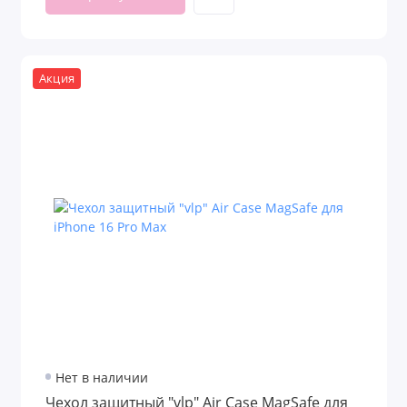
Акция
Нет в наличии
Чехол защитный "vlp" Air Case MagSafe для