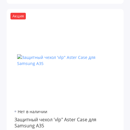
Акция
Нет в наличии
Защитный чехол 'vlp" Aster Case для
Samsung A35