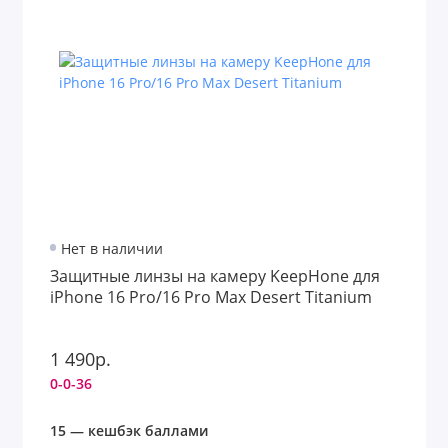
Нет в наличии
Защитные линзы на камеру KeepHone для
iPhone 16 Pro/16 Pro Max Desert Titanium
1 490р.
0-0-36
15 — кешбэк баллами