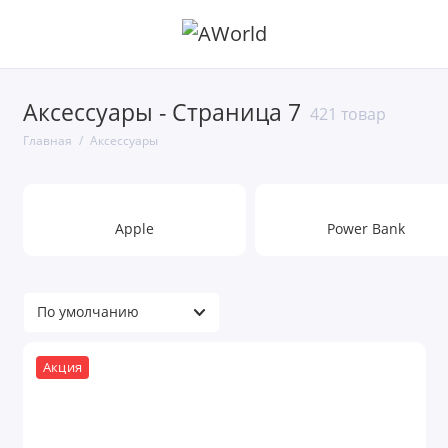
Аксессуары - Страница 7
421 товар
Главная
Аксессуары
Apple
Power Bank
Акция