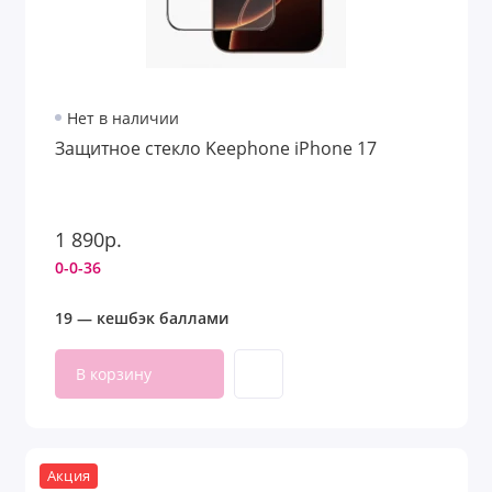
Нет в наличии
Защитное стекло Keephone iPhone 17
1 890р.
0-0-36
19 — кешбэк баллами
В корзину
Акция