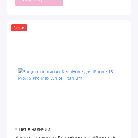
Акция
Нет в наличии
Защитные линзы KeepHone для iPhone 15