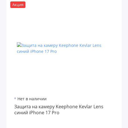
Акция
Нет в наличии
Защита на камеру Keephone Kevlar Lens
синий iPhone 17 Pro