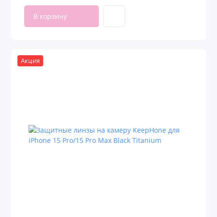
В корзину
Акция