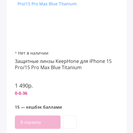
Нет в наличии
Защитные линзы KeepHone для iPhone 15
Pro/15 Pro Max Blue Titanium
1 490р.
0-0-36
15 — кешбэк баллами
В корзину