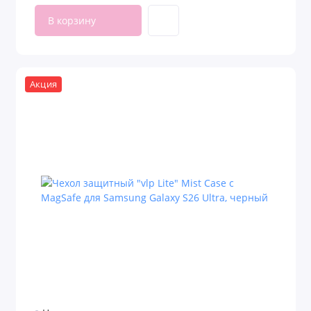
В корзину
Акция