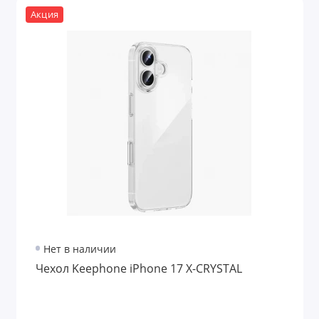
Акция
Нет в наличии
Чехол Keephone iPhone 17 X-CRYSTAL