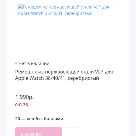
Нет в наличии
Ремешок из нержавеющей стали VLP для
Apple Watch 38/40/41, серебристый
1 990р.
0-0-36
20 — кешбэк баллами
В корзину