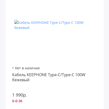
Нет в наличии
Кабель KEEPHONE Type-C/Type-C 100W
бежевый
1 990р.
0-0-36