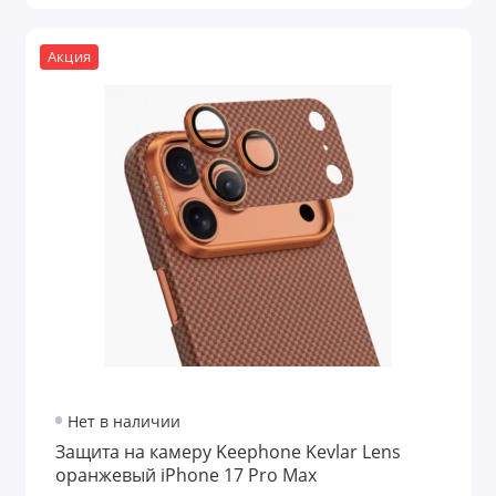
Акция
Нет в наличии
Защита на камеру Keephone Kevlar Lens
оранжевый iPhone 17 Pro Max