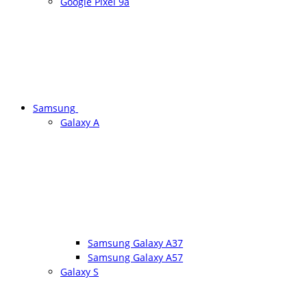
Google Pixel 9a
Samsung
Galaxy A
Samsung Galaxy A37
Samsung Galaxy A57
Galaxy S