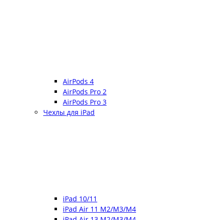
AirPods 4
AirPods Pro 2
AirPods Pro 3
Чехлы для iPad
iPad 10/11
iPad Air 11 M2/M3/M4
iPad Air 13 M2/M3/M4