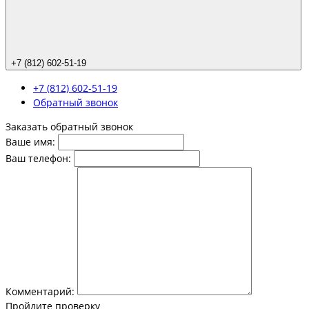
+7 (812) 602-51-19
+7 (812) 602-51-19
Обратный звонок
Заказать обратный звонок
Ваше имя:
Ваш телефон:
Комментарий:
Пройдите проверку