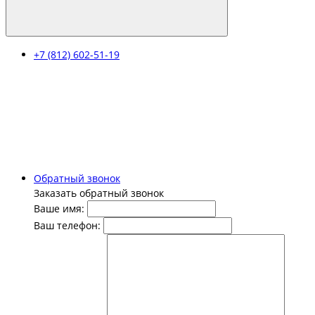
+7 (812) 602-51-19
Обратный звонок
Заказать обратный звонок
Ваше имя:
Ваш телефон: