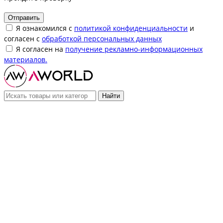
Отправить
Я ознакомился с
политикой конфиденциальности
и
согласен с
обработкой персональных данных
Я согласен на
получение рекламно-информационных
материалов.
Найти