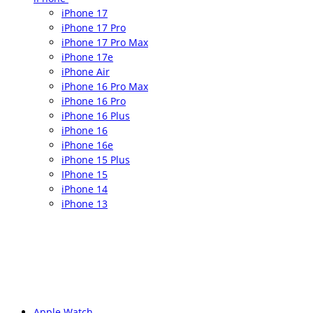
iPhone 17
iPhone 17 Pro
iPhone 17 Pro Max
iPhone 17e
iPhone Air
iPhone 16 Pro Max
iPhone 16 Pro
iPhone 16 Plus
iPhone 16
iPhone 16e
iPhone 15 Plus
IPhone 15
iPhone 14
iPhone 13
Apple Watch