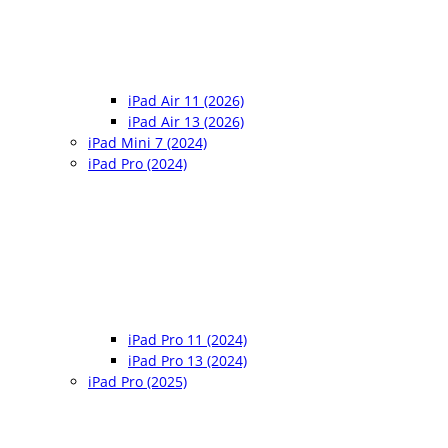
iPad Air 11 (2026)
iPad Air 13 (2026)
iPad Mini 7 (2024)
iPad Pro (2024)
iPad Pro 11 (2024)
iPad Pro 13 (2024)
iPad Pro (2025)