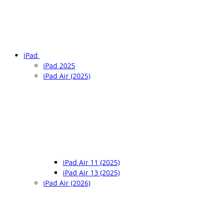
iPad
iPad 2025
iPad Air (2025)
iPad Air 11 (2025)
iPad Air 13 (2025)
iPad Air (2026)