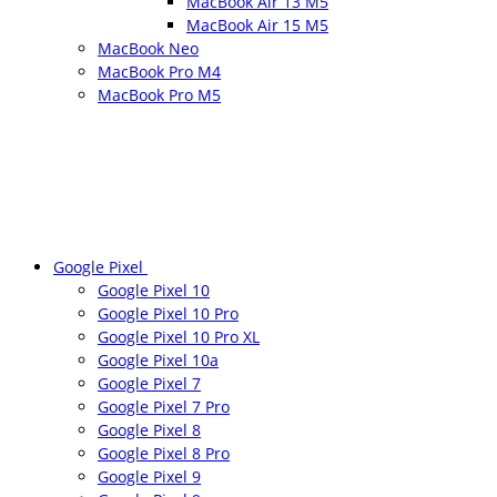
MacBook Air 13 M5
MacBook Air 15 M5
MacBook Neo
MacBook Pro M4
MacBook Pro M5
Google Pixel
Google Pixel 10
Google Pixel 10 Pro
Google Pixel 10 Pro XL
Google Pixel 10a
Google Pixel 7
Google Pixel 7 Pro
Google Pixel 8
Google Pixel 8 Pro
Google Pixel 9