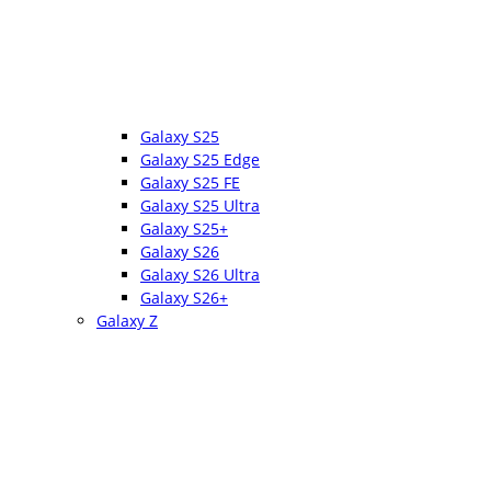
Galaxy S25
Galaxy S25 Edge
Galaxy S25 FE
Galaxy S25 Ultra
Galaxy S25+
Galaxy S26
Galaxy S26 Ultra
Galaxy S26+
Galaxy Z