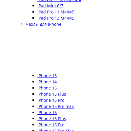
iPad Mini 6/7
iPad Pro 11 M4/M5
iPad Pro 13 M4/M5
Чехлы для iPhone
iPhone 13
iPhone 14
iPhone 15
iPhone 15 Plus
iPhone 15 Pro
iPhone 15 Pro max
iPhone 16
iPhone 16 Plus
iPhone 16 Pro
iPhone 16 Pro Max