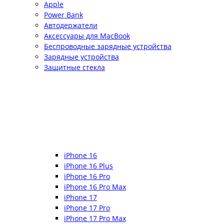
Apple
Power Bank
Автодержатели
Аксессуары для MacBook
Беспроводные зарядные устройства
Зарядные устройства
Защитные стекла
iPhone 16
iPhone 16 Plus
iPhone 16 Pro
iPhone 16 Pro Max
iPhone 17
iPhone 17 Pro
iPhone 17 Pro Max