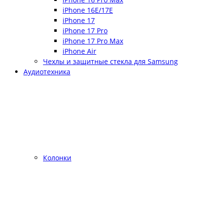
iPhone 16E/17E
iPhone 17
iPhone 17 Pro
iPhone 17 Pro Max
iPhone Air
Чехлы и защитные стекла для Samsung
Аудиотехника
Колонки