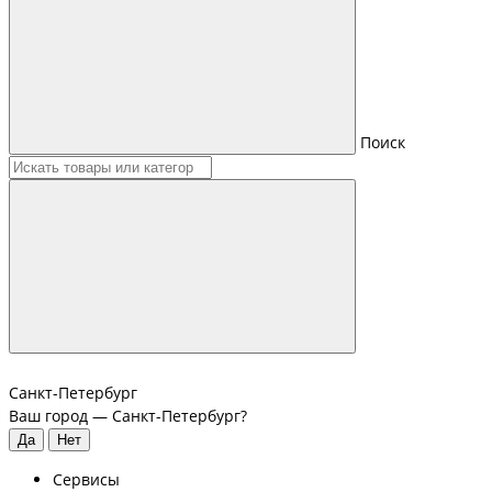
Поиск
Санкт-Петербург
Ваш город —
Санкт-Петербург
?
Сервисы