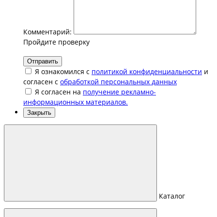
Комментарий:
Пройдите проверку
Отправить
Я ознакомился с
политикой конфиденциальности
и
согласен с
обработкой персональных данных
Я согласен на
получение рекламно-
информационных материалов.
Закрыть
Каталог