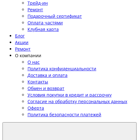
Трейд-ин
Ремонт
Подарочный сертификат
Оплата частями
Клубная карта
Блог
Акции
Ремонт
О компании
О нас
Политика конфиденциальности
Доставка и оплата
Контакты
Обмен и возврат
Условия покупки в кредит и рассрочку
Согласие на обработку персональных данных
Оферта
Политика безопасности платежей