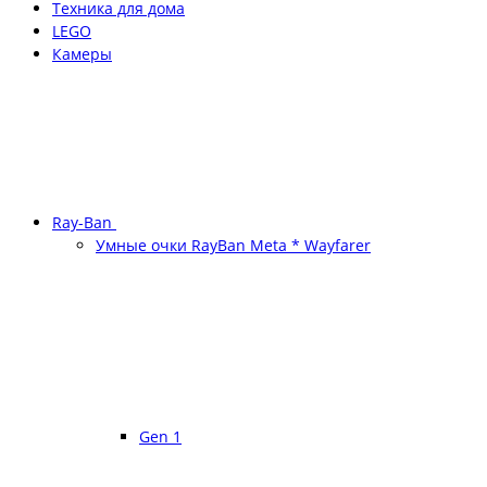
Техника для дома
LEGO
Камеры
Ray-Ban
Умные очки RayBan Meta * Wayfarer
Gen 1