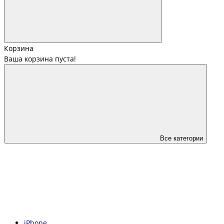
Корзина
Ваша корзина пуста!
Все категории
iPhone