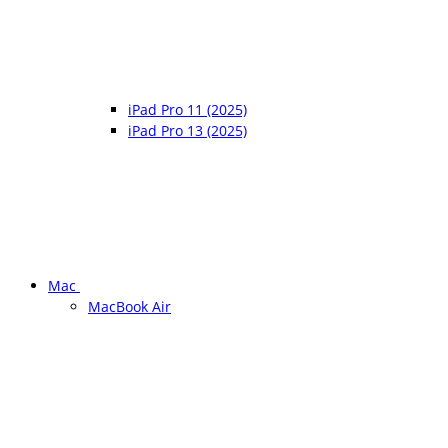
iPad Pro 11 (2025)
iPad Pro 13 (2025)
Mac
MacBook Air