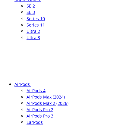
SE 2
SE 3
Series 10
Series 11
Ultra 2
Ultra 3
AirPods
AirPods 4
AirPods Max (2024)
AirPods Max 2 (2026)
AirPods Pro 2
AirPods Pro 3
EarPods