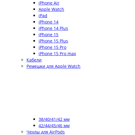
iPhone Air
Apple Watch
iPad
iPhone 14
iPhone 14 Plus
iPhone 15
iPhone 15 Plus
iPhone 15 Pro
iPhone 15 Pro max
Кабели
Ремешки для Apple Watch
38/40/41/42 мм
42/44/45/46 мм
Чехлы для AirPods