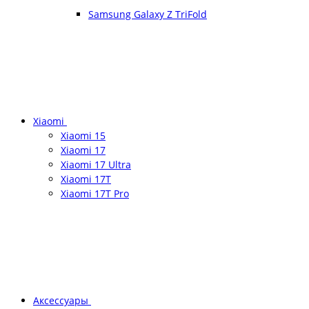
Samsung Galaxy Z TriFold
Xiaomi
Xiaomi 15
Xiaomi 17
Xiaomi 17 Ultra
Xiaomi 17T
Xiaomi 17T Pro
Аксессуары