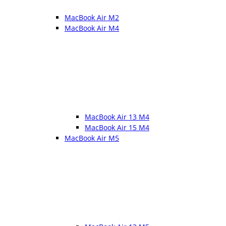
MacBook Air M2
MacBook Air M4
MacBook Air 13 M4
MacBook Air 15 M4
MacBook Air M5