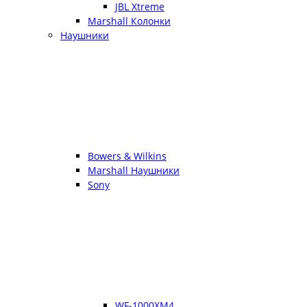
JBL Xtreme
Marshall Колонки
Наушники
Bowers & Wilkins
Marshall Наушники
Sony
WF-1000XM4