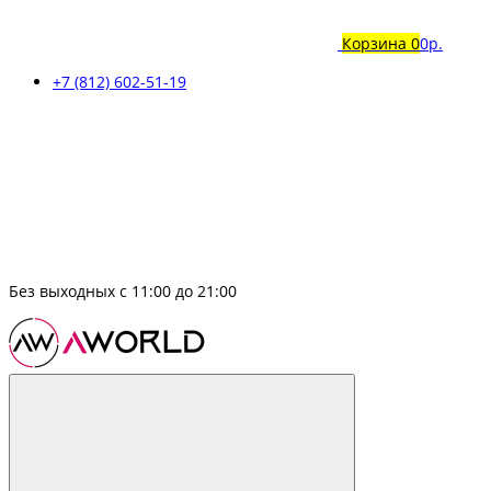
Корзина
0
0р.
+7 (812) 602-51-19
Без выходных с 11:00 до 21:00